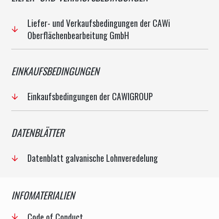
Liefer- und Verkaufsbedingungen der CAWi
Oberflächenbearbeitung GmbH
EINKAUFSBEDINGUNGEN
Einkaufsbedingungen der CAWIGROUP
DATENBLÄTTER
Datenblatt galvanische Lohnveredelung
INFOMATERIALIEN
Code of Conduct