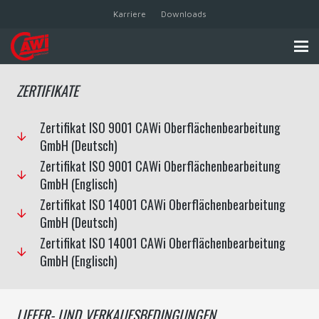
Karriere
Downloads
ZERTIFIKATE
Zertifikat ISO 9001 CAWi Oberflächenbearbeitung
GmbH (Deutsch)
Zertifikat ISO 9001 CAWi Oberflächenbearbeitung
GmbH (Englisch)
Zertifikat ISO 14001 CAWi Oberflächenbearbeitung
GmbH (Deutsch)
Zertifikat ISO 14001 CAWi Oberflächenbearbeitung
GmbH (Englisch)
LIEFER- UND VERKAUFSBEDINGUNGEN